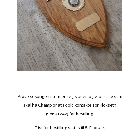
Prøve sesongen nærmer seg slutten og vi ber alle som
skal ha Championat skjold kontakte Tor Klokseth
(98601242) for bestilling.
Frist for bestilling settes til 5. Februar.