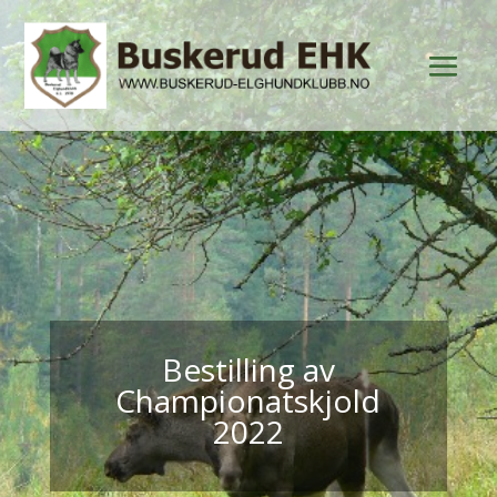
Bestilling av
Championatskjold
2022