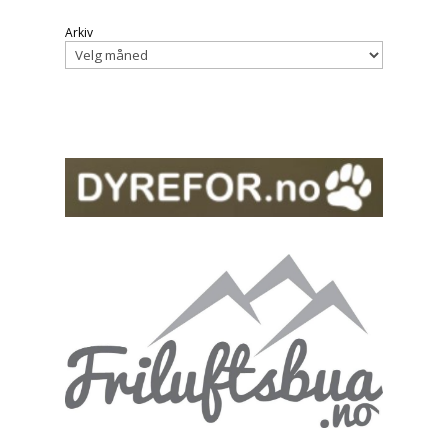
Arkiv