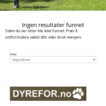
Ingen resultater funnet
Siden du ser etter ble ikke funnet. Prøv å
omformulere søket ditt, eller bruk menyen.
Arkiv