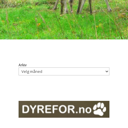
Arkiv