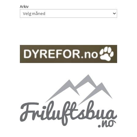
Arkiv