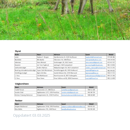
Oppdatert 03.03.2025