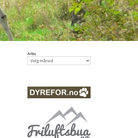
Arkiv