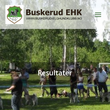
Resultater