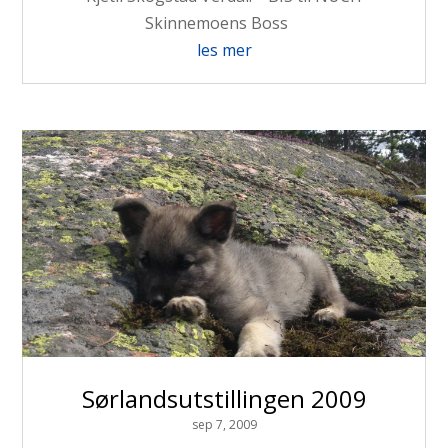
Skinnemoens Boss
les mer
Sørlandsutstillingen 2009
sep 7, 2009