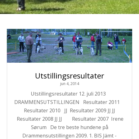
Utstillingsresultater
jun 4, 2014
Utstillingsresultater 12. juli 2013
DRAMMENSUTSTILLINGEN Resultater 2011
Resultater 2010 JJ Resultater 2009 JJ JJ
Resultater 2008 JJ JJ Resultater 2007 Irene
Sørum De tre beste hundene på
Drammensutstillingen 2009. 1. BIS Jämt -