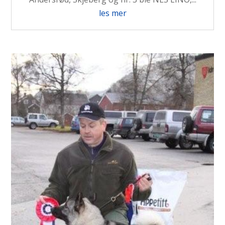
les mer