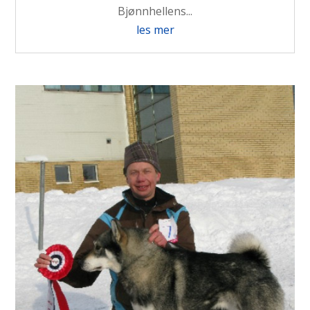
Bjønnhellens...
les mer