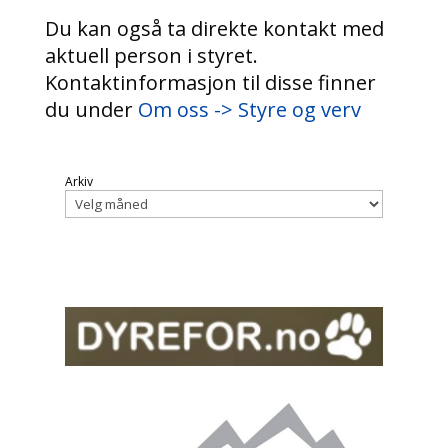
Du kan også ta direkte kontakt med
aktuell person i styret.
Kontaktinformasjon til disse finner
du under
Om oss -> Styre og verv
Arkiv