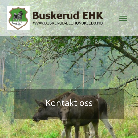
Kontakt oss