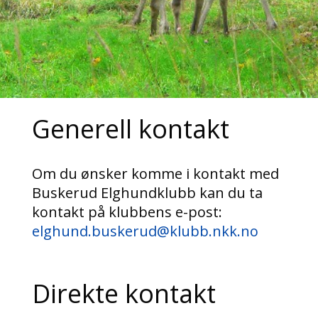
Generell kontakt
Om du ønsker komme i kontakt med
Buskerud Elghundklubb kan du ta
kontakt på klubbens e-post:
elghund.buskerud@klubb.nkk.no
Direkte kontakt