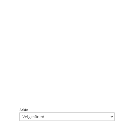
Arkiv