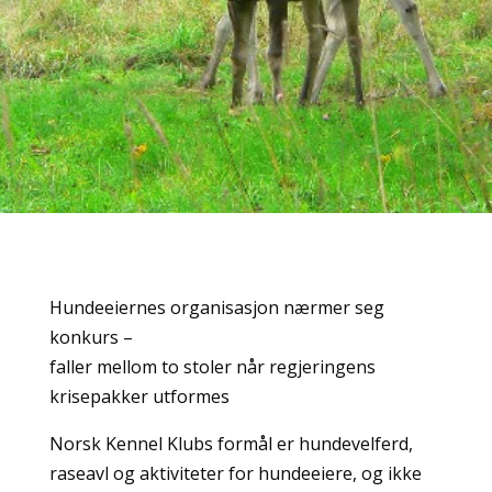
Hundeeiernes organisasjon nærmer seg
konkurs –
faller mellom to stoler når regjeringens
krisepakker utformes
Norsk Kennel Klubs formål er hundevelferd,
raseavl og aktiviteter for hundeeiere, og ikke