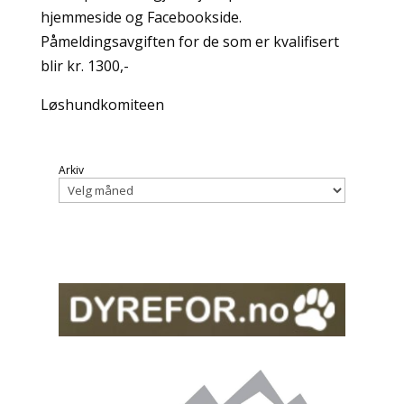
hjemmeside og Facebookside.
Påmeldingsavgiften for de som er kvalifisert
blir kr. 1300,-
Løshundkomiteen
Arkiv