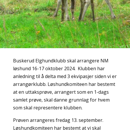
Buskerud Elghundklubb skal arrangere NM
løshund 16-17 oktober 2024. Klubben har
anledning til å delta med 3 ekvipasjer siden vi er
arrangørklubb. Løshundkomiteen har bestemt
at en uttaksprøve, arrangert som en 1-dags
samlet prøve, skal danne grunnlag for hvem
som skal representere klubben.
Prøven arrangeres fredag 13. september.
Løshundkomiteen har bestemt at vi skal