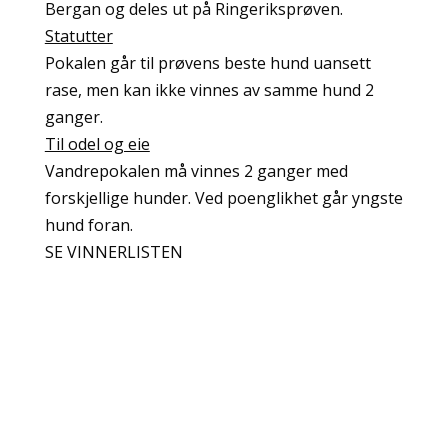
Bergan og deles ut på Ringeriksprøven.
Statutter
Pokalen går til prøvens beste hund uansett
rase, men kan ikke vinnes av samme hund 2
ganger.
Til odel og eie
Vandrepokalen må vinnes 2 ganger med
forskjellige hunder. Ved poenglikhet går yngste
hund foran.
SE VINNERLISTEN