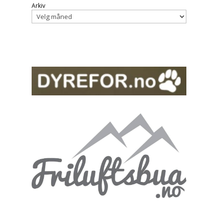
Arkiv