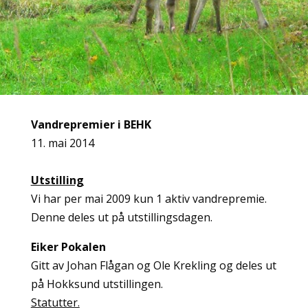
Vandrepremier i BEHK
11. mai 2014
Utstilling
Vi har per mai 2009 kun 1 aktiv vandrepremie.
Denne deles ut på utstillingsdagen.
Eiker Pokalen
Gitt av Johan Flågan og Ole Krekling og deles ut
på Hokksund utstillingen.
Statutter.