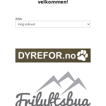
velkommen!
Arkiv