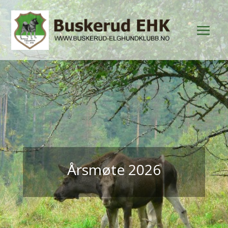
Årsmøte 2026