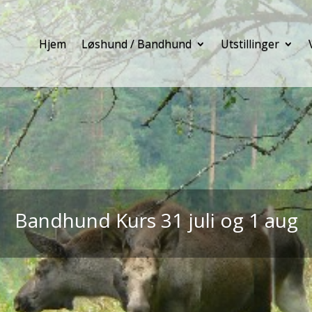
Hjem
Løshund / Bandhund
Utstillinger
Bandhund Kurs 31 juli og 1 aug