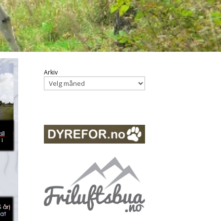
Arkiv