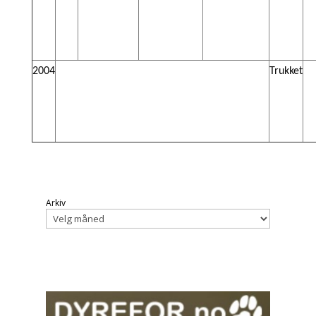
2004
Trukket
Arkiv