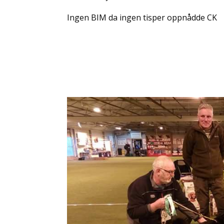
Ingen BIM da ingen tisper oppnådde CK