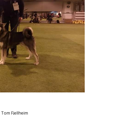
 Tom Fjellheim