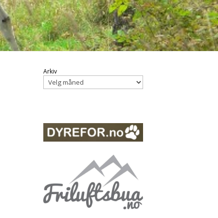
Arkiv