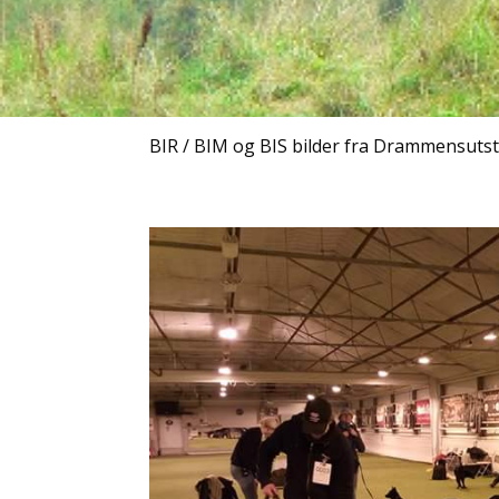
BIR / BIM og BIS bilder fra Drammensutsti