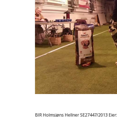
BIR Holmsjøns Hellner SE27447/2013 Eier: