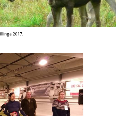
llinga 2017.