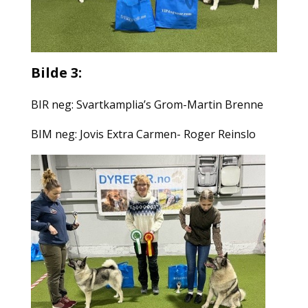
Bilde 3:
BIR neg: Svartkamplia’s Grom-Martin Brenne
BIM neg: Jovis Extra Carmen- Roger Reinslo