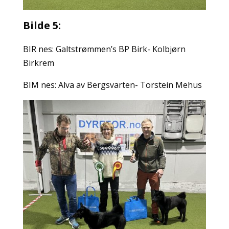
Bilde 5:
BIR nes: Galtstrømmen’s BP Birk- Kolbjørn
Birkrem
BIM nes: Alva av Bergsvarten- Torstein Mehus