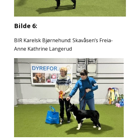
Bilde 6:
BIR Karelsk Bjørnehund: Skavåsen’s Freia-
Anne Kathrine Langerud