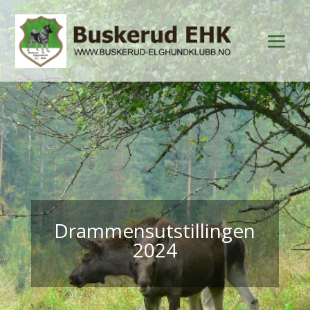
Drammensutstillingen
2024