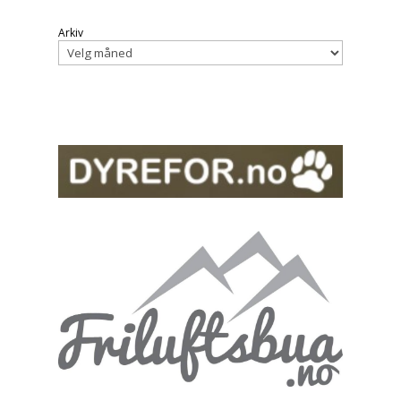
Arkiv