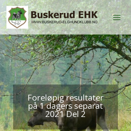
Foreløpig resultater
på 1 dagers separat
2021 Del 2