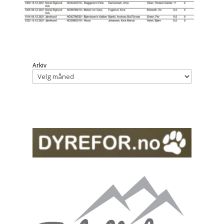
Arkiv