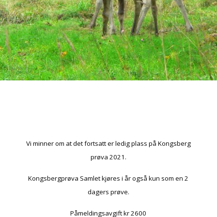
Vi minner om at det fortsatt er ledig plass på Kongsberg
prøva 2021.
Kongsbergprøva Samlet kjøres i år også kun som en 2
dagers prøve.
Påmeldingsavgift kr 2600