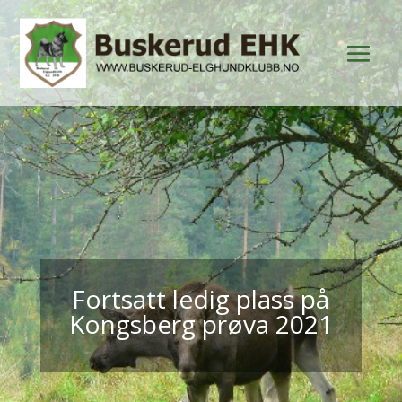
Fortsatt ledig plass på
Kongsberg prøva 2021