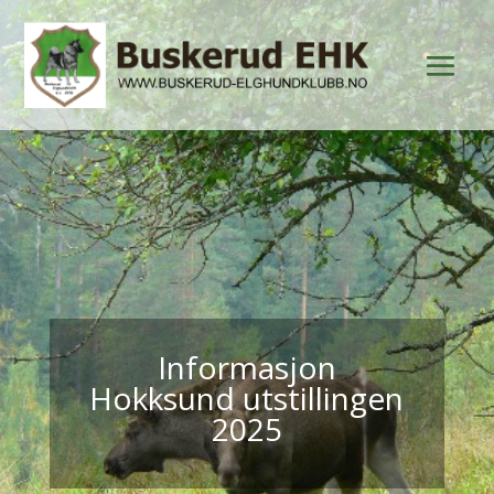
Informasjon
Hokksund utstillingen
2025