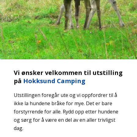
Vi ønsker velkommen til utstilling
på
Hokksund Camping
Utstillingen foregår ute og vi oppfordrer til å
ikke la hundene bråke for mye. Det er bare
forstyrrende for alle. Rydd opp etter hundene
og sørg for å være en del av en aller trivligst
dag.