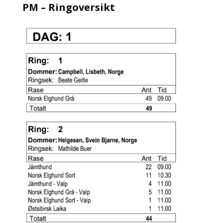
PM – Ringoversikt