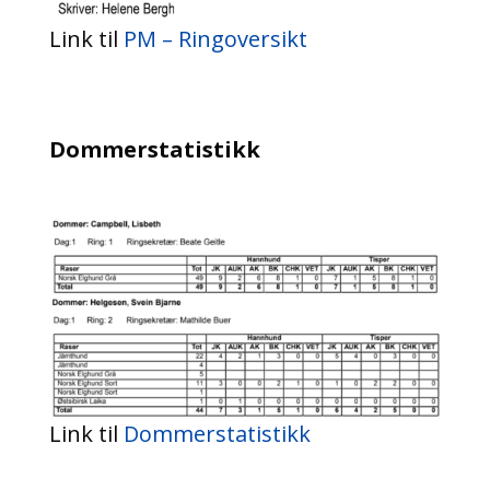
Link til
PM – Ringoversikt
Dommerstatistikk
Link til
Dommerstatistikk