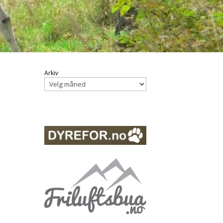
Arkiv