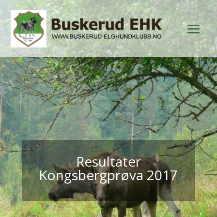
Resultater
Kongsbergprøva 2017