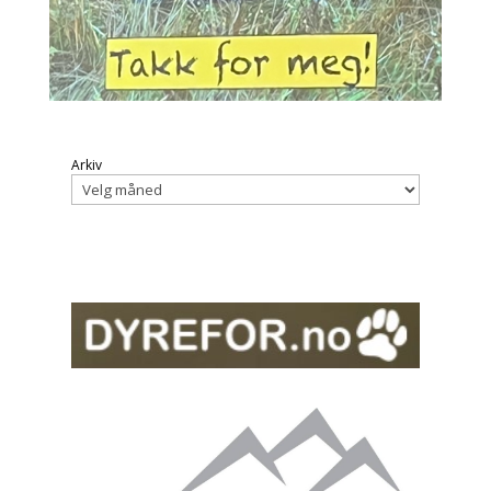
Arkiv