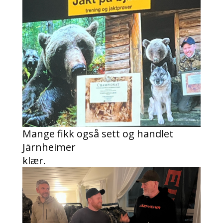
Mange fikk også sett og handlet
Järnheimer
klær.