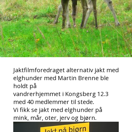
Jaktfilmforedraget alternativ jakt med
elghunder med Martin Brenne ble
holdt på
vandrerhjemmet i Kongsberg 12.3
med 40 medlemmer til stede.
Vi fikk se jakt med elghunder på
mink, mår, oter, jerv og bjørn.