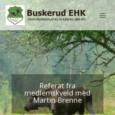
Referat fra
medlemskveld med
Martin Brenne