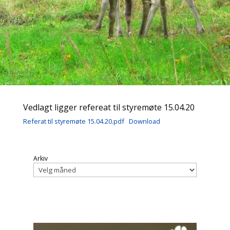
Vedlagt ligger refereat til styremøte 15.04.20
Referat til styremøte 15.04.20.pdf
Download
Arkiv