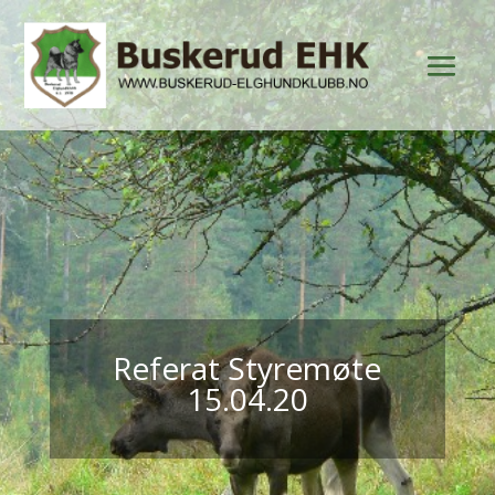
Referat Styremøte
15.04.20