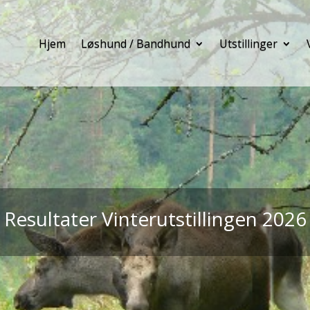
Hjem
Løshund / Bandhund
Utstillinger
Resultater Vinterutstillingen 2026