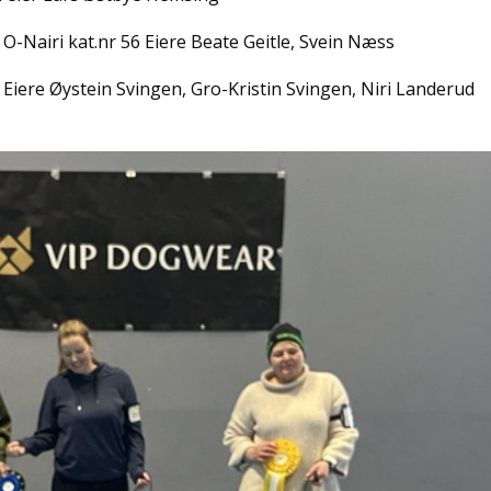
Nairi kat.nr 56 Eiere Beate Geitle, Svein Næss
 Eiere Øystein Svingen, Gro-Kristin Svingen, Niri Landerud