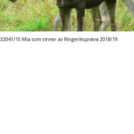
32041/15 Mia som vinner av Ringeriksprøva 2018/19