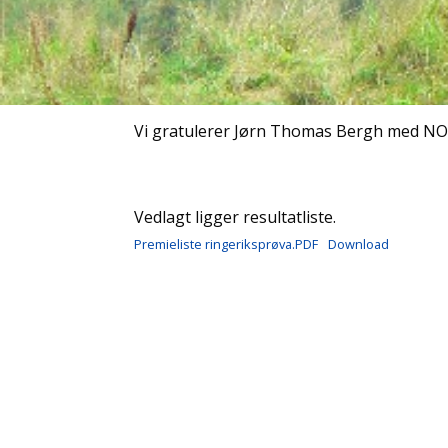
Vi gratulerer Jørn Thomas Bergh med NO
Vedlagt ligger resultatliste.
Premieliste ringeriksprøva.PDF
Download