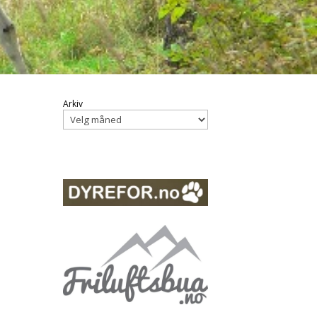
Arkiv