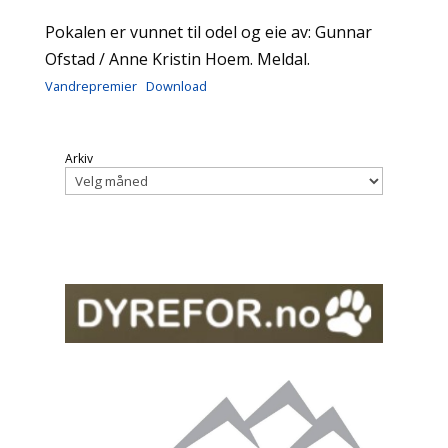
Pokalen er vunnet til odel og eie av: Gunnar
Ofstad / Anne Kristin Hoem. Meldal.
Vandrepremier
Download
Arkiv