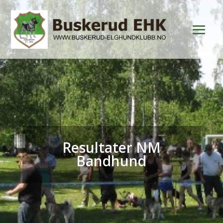
Resultater NM
Bandhund