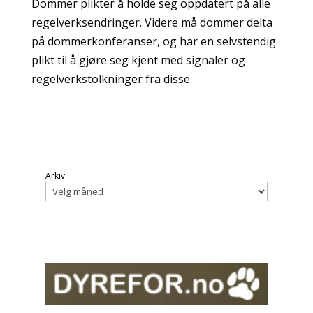
Dommer plikter å holde seg oppdatert på alle
regelverksendringer. Videre må dommer delta
på dommerkonferanser, og har en selvstendig
plikt til å gjøre seg kjent med signaler og
regelverkstolkninger fra disse.
Arkiv