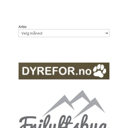
Arkiv