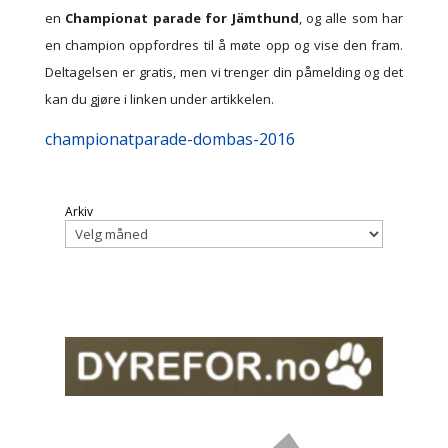
en
Championat parade for Jämthund
, og alle som har
en champion oppfordres til å møte opp og vise den fram.
Deltagelsen er gratis, men vi trenger din påmelding og det
kan du gjøre i linken under artikkelen.
championatparade-dombas-2016
Arkiv