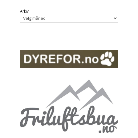
Arkiv