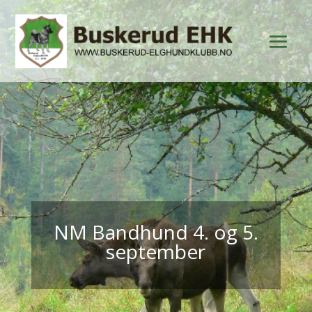
NM Bandhund 4. og 5.
september