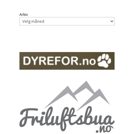
Arkiv