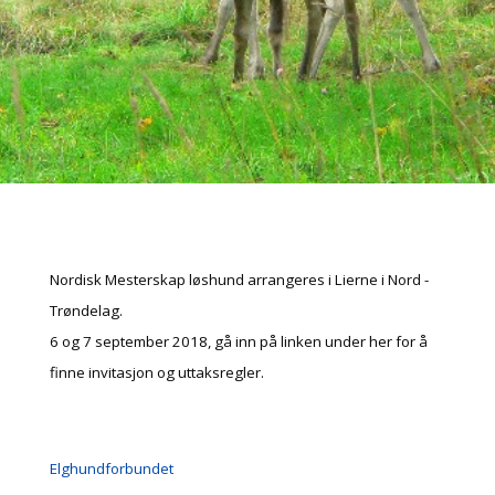
Nordisk Mesterskap løshund arrangeres i Lierne i Nord -
Trøndelag.
6 og 7 september 2018, gå inn på linken under her for å
finne invitasjon og uttaksregler.
Elghundforbundet