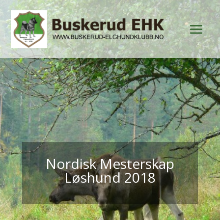
Nordisk Mesterskap
Løshund 2018