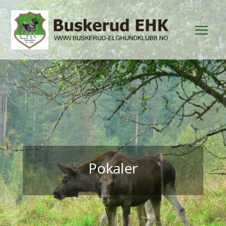
Pokaler