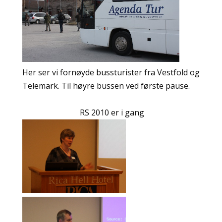
Her ser vi fornøyde bussturister fra Vestfold og
Telemark. Til høyre bussen ved første pause.
RS 2010 er i gang