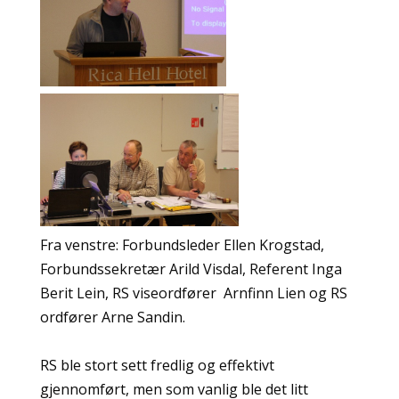
Fra venstre: Forbundsleder Ellen Krogstad,
Forbundssekretær Arild Visdal, Referent Inga
Berit Lein, RS viseordfører Arnfinn Lien og RS
ordfører Arne Sandin.
RS ble stort sett fredlig og effektivt
gjennomført, men som vanlig ble det litt