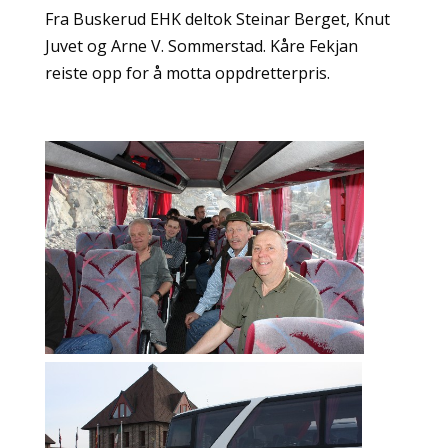
Fra Buskerud EHK deltok Steinar Berget, Knut
Juvet og Arne V. Sommerstad. Kåre Fekjan
reiste opp for å motta oppdretterpris.