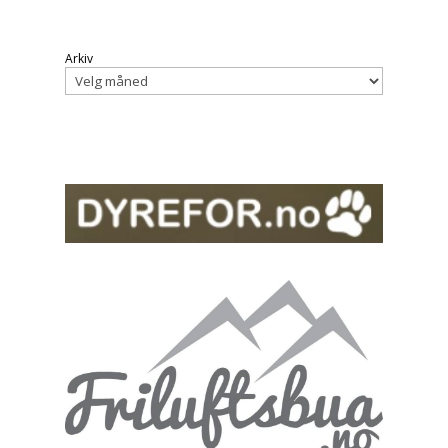
Arkiv